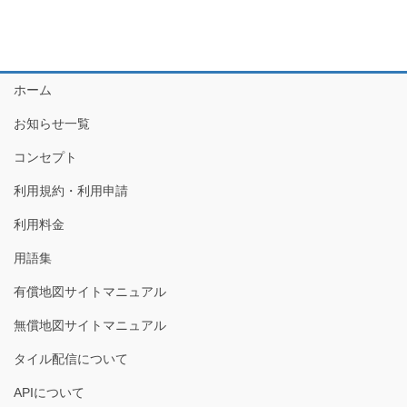
ホーム
お知らせ一覧
コンセプト
利用規約・利用申請
利用料金
用語集
有償地図サイトマニュアル
無償地図サイトマニュアル
タイル配信について
APIについて