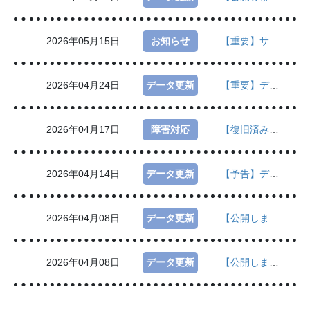
2026年05月15日
お知らせ
【重要】サービス停止を伴うシステムメンテナンスのお知らせ（2026年5月22日17:00～21:00）
2026年04月24日
データ更新
【重要】データ更新実施（3803版公開）の延期のお知らせ
2026年04月17日
障害対応
【復旧済み】3703版APIがご利用になれない不具合について
2026年04月14日
データ更新
【予告】データ更新実施（3803版公開）のお知らせ
2026年04月08日
データ更新
【公開しました】データ更新実施（3712版公開）のお知らせ
2026年04月08日
データ更新
【公開しました】データ更新実施（3709版公開）のお知らせ